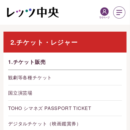
2.チケット・レジャー
1.チケット販売
観劇等各種チケット
国立演芸場
TOHO シマネズ PASSPORT TICKET
デジタルチケット（映画鑑賞券）