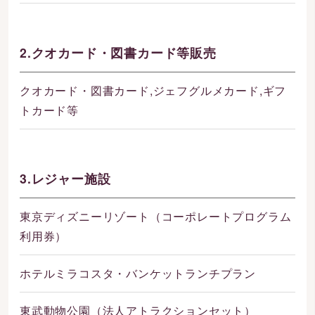
2.クオカード・図書カード等販売
クオカード・図書カード,ジェフグルメカード,ギフ
トカード等
3.レジャー施設
東京ディズニーリゾート（コーポレートプログラム
利用券）
ホテルミラコスタ・バンケットランチプラン
東武動物公園（法人アトラクションセット）