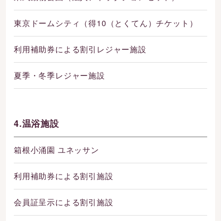
東京ドームシティ（得10（とくてん）チケット）
利用補助券による割引レジャー施設
夏季・冬季レジャー施設
4.温浴施設
箱根小涌園 ユネッサン
利用補助券による割引施設
会員証呈示による割引施設