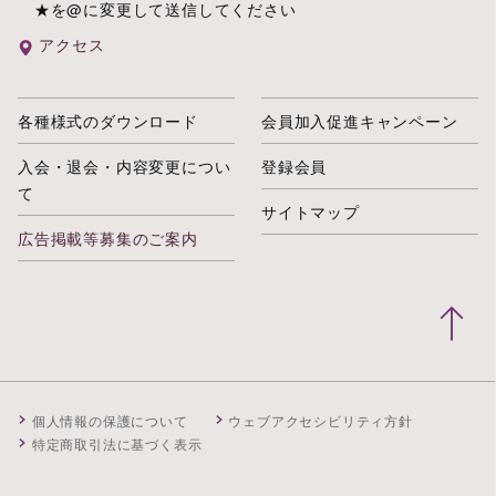
★を@に変更して送信してください
アクセス
各種様式のダウンロード
会員加入促進キャンペーン
入会・退会・内容変更につい
登録会員
て
サイトマップ
広告掲載等募集のご案内
個人情報の保護について
ウェブアクセシビリティ方針
特定商取引法に基づく表示