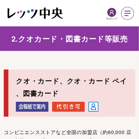
2.クオカード・図書カード等販売
クオ・カード、クオ・カード ペイ
、図書カード
コンビニエンスストアなど全国の加盟店（約60,000 店