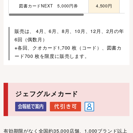
図書カードNEXT 5,000円券
4,500円
販売は、 4月、6月、8月、10月、12月、2月の年
6回（偶数月）
※各回、クオカード1,700 枚（コード）、図書カ
ード700 枚を限度に販売します。
ジェフグルメカード
有効期限がなく全国約35,000店舗、1,000ブランド以上