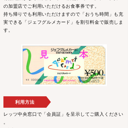
の加盟店でご利用いただけるお食事券です。
持ち帰りでも利用いただけますので「おうち時間」も充
実できる「ジェフグルメカード」を割引料金で販売しま
す。
利用方法
レッツ中央窓口で「会員証」を呈示してご購入ください
。