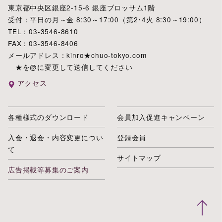
東京都中央区銀座2-15-6 銀座ブロッサム1階
受付：平日の月～金 8:30～17:00（第2･4火 8:30～19:00）
TEL：03-3546-8610
FAX：03-3546-8406
メールアドレス：kinro★chuo-tokyo.com
★を@に変更して送信してください
アクセス
各種様式のダウンロード
会員加入促進キャンペーン
入会・退会・内容変更につい
登録会員
て
サイトマップ
広告掲載等募集のご案内