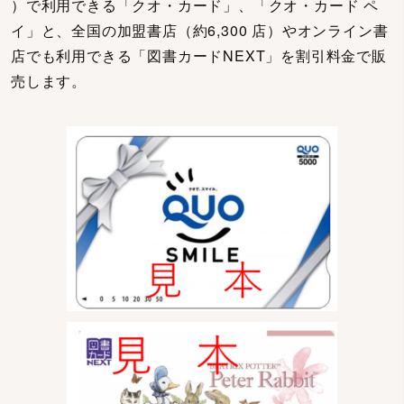
）で利用できる「クオ・カード」、「クオ・カード ペ
イ」と、全国の加盟書店（約6,300 店）やオンライン書
店でも利用できる「図書カードNEXT」を割引料金で販
売します。