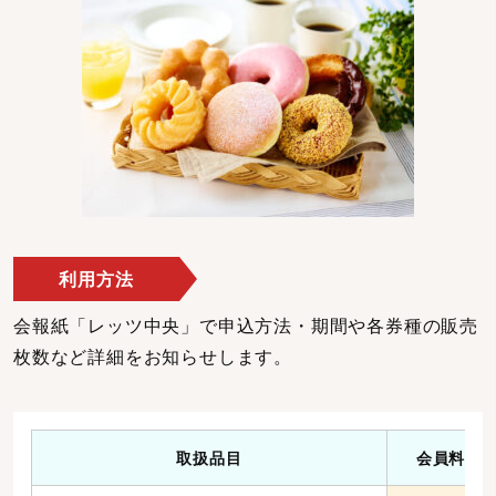
利用方法
会報紙「レッツ中央」で申込方法・期間や各券種の販売
枚数など詳細をお知らせします。
取扱品目
会員料金