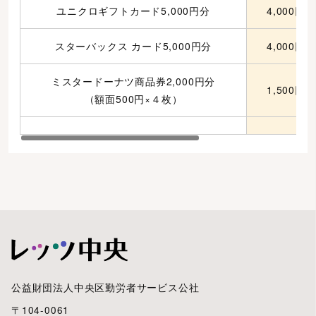
ユニクロギフトカード5,000円分
4,000円
スターバックス カード5,000円分
4,000円
ミスタードーナツ商品券2,000円分
1,500円
（額面500円×４枚）
公益財団法人中央区勤労者サービス公社
〒104-0061