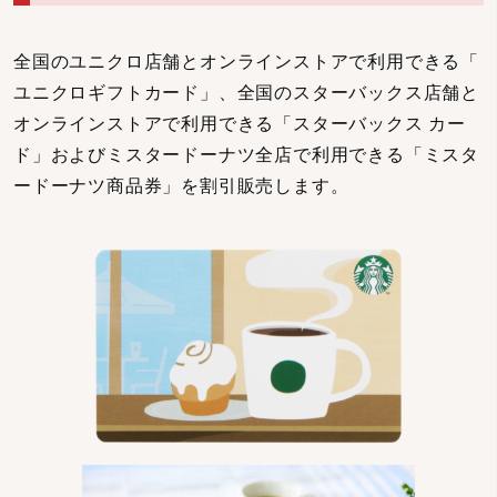
全国のユニクロ店舗とオンラインストアで利用できる「
ユニクロギフトカード」、全国のスターバックス店舗と
オンラインストアで利用できる「スターバックス カー
ド」およびミスタードーナツ全店で利用できる「ミスタ
ードーナツ商品券」を割引販売します。