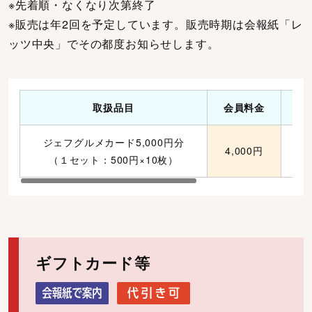
※先着順・なくなり次第終了
※販売は年2回を予定しています。販売時期は会報紙「レ
ッツ中央」でその都度お知らせします。
取扱品目
会員料金
ジェフグルメカード5,000円分
4,000円
（１セット：500円×10枚）
ギフトカード等