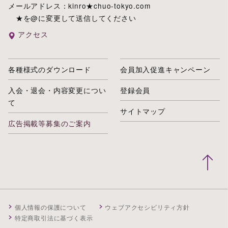
メールアドレス：kinro★chuo-tokyo.com
★を@に変更して送信してください
アクセス
各種様式のダウンロード
会員加入促進キャンペーン
入会・退会・内容変更につい
登録会員
て
サイトマップ
広告掲載等募集のご案内
個人情報の保護について
ウェブアクセシビリティ方針
特定商取引法に基づく表示