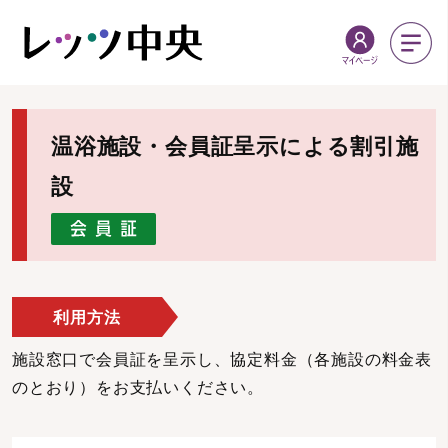
温浴施設・会員証呈示による割引施
設
利用方法
施設窓口で会員証を呈示し、協定料金（各施設の料金表
のとおり）をお支払いください。