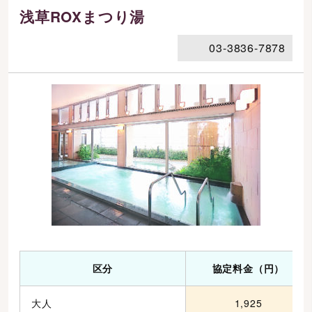
浅草ROXまつり湯
03-3836-7878
区分
協定料金（円）
大人
1,925