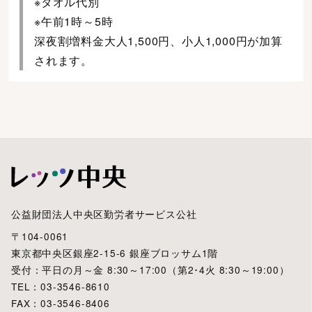
※タオル代別
※午前1時～5時
深夜割増料金大人1,500円、小人1,000円が加算
されます。
公益財団法人中央区勤労者サービス公社
〒104-0061
東京都中央区銀座2-15-6 銀座ブロッサム1階
受付：平日の月～金 8:30～17:00（第2･4火 8:30～19:00）
TEL：03-3546-8610
FAX：03-3546-8406