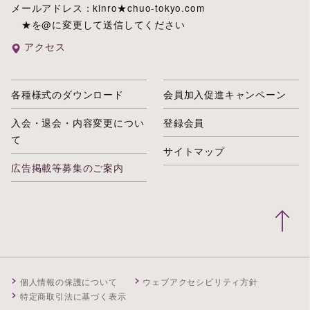
メールアドレス：kinro★chuo-tokyo.com
★を@に変更して送信してください
アクセス
各種様式のダウンロード
会員加入促進キャンペーン
入会・退会・内容変更につい
登録会員
て
サイトマップ
広告掲載等募集のご案内
個人情報の保護について
ウェブアクセシビリティ方針
特定商取引法に基づく表示