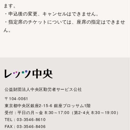
ます。
・申込後の変更、キャンセルはできません。
・指定席のチケットについては、座席の指定はできませ
ん。
公益財団法人中央区勤労者サービス公社
〒104-0061
東京都中央区銀座2-15-6 銀座ブロッサム1階
受付：平日の月～金 8:30～17:00（第2･4火 8:30～19:00）
TEL：03-3546-8610
FAX：03-3546-8406