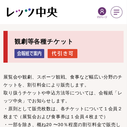
観劇等各種チケット
展覧会や観劇、スポーツ観戦、食事など幅広い分野のチ
ケットを、割引料金により販売します。
取り扱うチケットや申込方法等については、会報紙「レ
ッツ中央」でお知らせします。
・原則として販売枚数は、各チケットについて１会員２
枚まで（展覧会および食事券は１会員４枚まで）
・一部を除き、概ね20 〜30％程度の割引料金で販売し