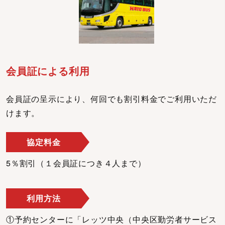
会員証による利用
会員証の呈示により、何回でも割引料金でご利用いただ
けます。
協定料金
5％割引（１会員証につき４人まで）
利用方法
①予約センターに「レッツ中央（中央区勤労者サービス