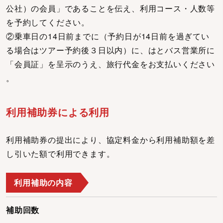
公社）の会員」であることを伝え、利用コース・人数等
を予約してください。
②乗車日の14日前までに（予約日が14日前を過ぎてい
る場合はツアー予約後３日以内）に、はとバス営業所に
「会員証」を呈示のうえ、旅行代金をお支払いください
。
利用補助券による利用
利用補助券の提出により、協定料金から利用補助額を差
し引いた額で利用できます。
利用補助の内容
補助回数