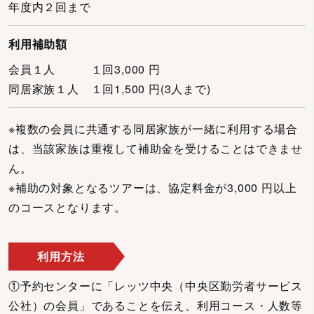
年度内２回まで
利用補助額
会員１人 １回3,000 円
同居家族１人 １回1,500 円(3人まで)
※複数の会員に共通する同居家族が一緒に利用する場合
は、当該家族は重複して補助金を受けることはできませ
ん。
※補助の対象となるツアーは、協定料金が3,000 円以上
のコースとなります。
利用方法
①予約センターに「レッツ中央（中央区勤労者サービス
公社）の会員」であることを伝え、利用コース・人数等