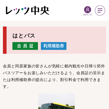
はとバス
会員と同居家族の皆さんが気軽に都内観光や日帰り郊外
バスツアーをお楽しみいただけるよう、会員証の呈示ま
たは利用補助券の提出により、割引料金で利用できま
す。