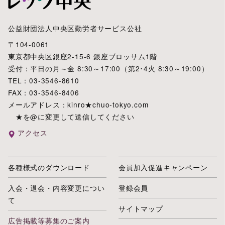
公益財団法人中央区勤労者サービス公社
〒104-0061
東京都中央区銀座2-15-6 銀座ブロッサム1階
受付：平日の月～金 8:30～17:00（第2･4火 8:30～19:00）
TEL：03-3546-8610
FAX：03-3546-8406
メールアドレス：kinro★chuo-tokyo.com
★を@に変更して送信してください
アクセス
各種様式のダウンロード
会員加入促進キャンペーン
入会・退会・内容変更につい
登録会員
て
サイトマップ
広告掲載等募集のご案内