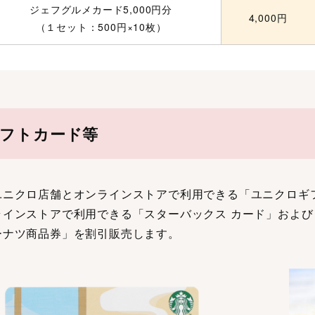
ジェフグルメカード5,000円分
4,000円
（１セット：500円×10枚）
フトカード等
ユニクロ店舗とオンラインストアで利用できる「ユニクロギ
ラインストアで利用できる「スターバックス カード」およ
ーナツ商品券」を割引販売します。