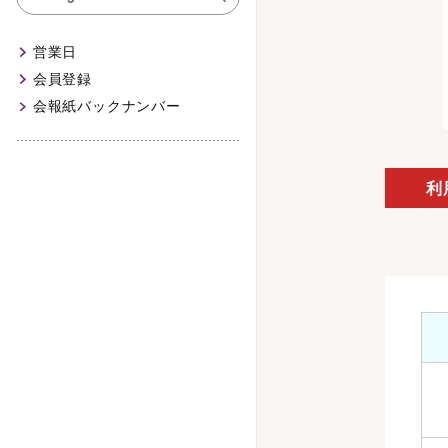
営業日
会員登録
会報紙バックナンバー
利