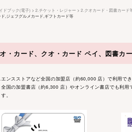
イドブック(電子)
>
2.チケット・レジャー
>
2.クオカード・図書カード
ド,ジェフグルメカード,ギフトカード等
オ・カード、クオ・カード ペイ、図書カ
エンスストアなど全国の加盟店（約60,000 店）で利用で
全国の加盟書店（約6,300 店）やオンライン書店でも利用
ます。