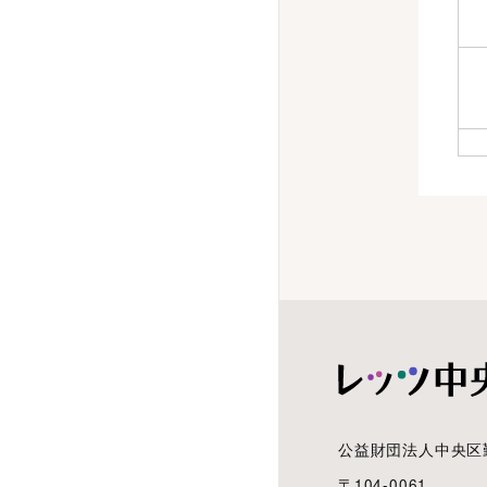
公益財団法人中央区
〒104-0061