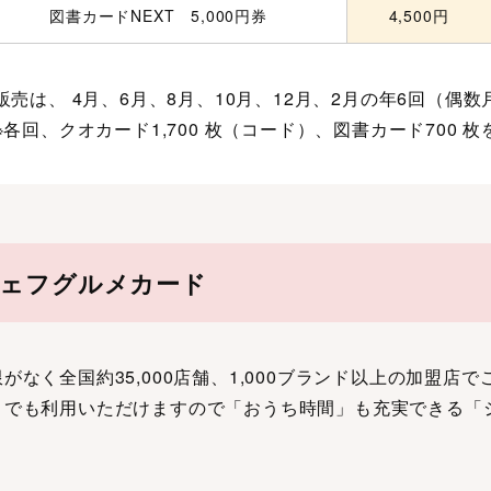
図書カードNEXT 5,000円券
4,500円
販売は、 4月、6月、8月、10月、12月、2月の年6回（偶数
※各回、クオカード1,700 枚（コード）、図書カード700 
ェフグルメカード
がなく全国約35,000店舗、1,000ブランド以上の加盟
りでも利用いただけますので「おうち時間」も充実できる「