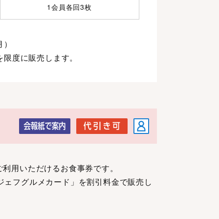
1会員各回3枚
月）
枚を限度に販売します。
店でご利用いただけるお食事券です。
ジェフグルメカード」を割引料金で販売し