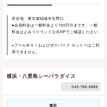
所在地 東京都稲城市矢野口
●会員料金は一般料金より700円引きです。一般
料金はよみうりランド公式HPでご確認ください
。
※プールＷＡＩおよびポケパーク カントーはご利
用できません。
横浜・八景島シーパラダイス
045-788-8888
種別