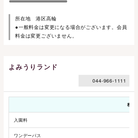
所在地 港区高輪
●一般料金は変更になる場合がございます。会員
料金は変更ございません。
よみうりランド
044-966-1111
種別
入園料
ワンデーパス