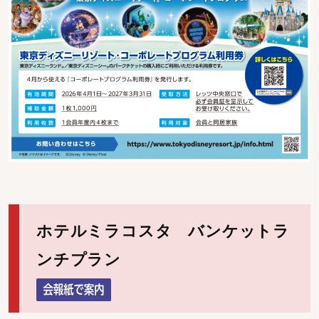
ホテルミラコスタ バンケットラ
ンチプラン