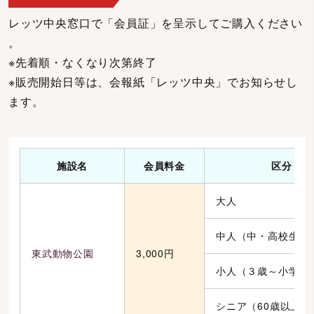
レッツ中央窓口で「会員証」を呈示してご購入ください
。
※先着順・なくなり次第終了
※販売開始日等は、会報紙「レッツ中央」でお知らせし
ます。
施設名
会員料金
区分
大人
中人（中・高校生）
東武動物公園
3,000円
小人（３歳～小学生
シニア（60歳以上）