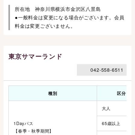
所在地 神奈川県横浜市金沢区八景島
●一般料金は変更になる場合がございます。会員
料金は変更ございません。
東京サマーランド
042-558-6511
種別
区分
大人
1Dayパス
65歳以上
【春季・秋季期間】