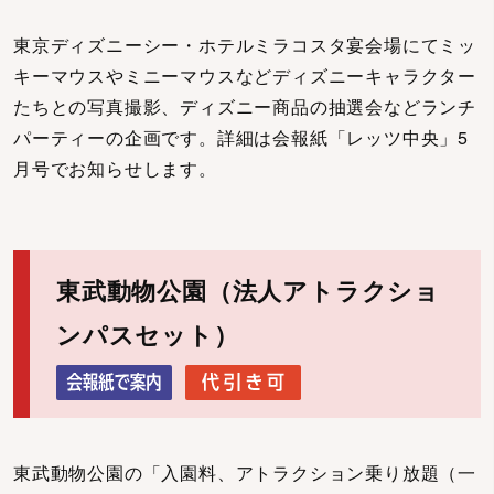
東京ディズニーシー・ホテルミラコスタ宴会場にてミッ
キーマウスやミニーマウスなどディズニーキャラクター
たちとの写真撮影、ディズニー商品の抽選会などランチ
パーティーの企画です。詳細は会報紙「レッツ中央」5
月号でお知らせします。
東武動物公園（法人アトラクショ
ンパスセット）
東武動物公園の「入園料、アトラクション乗り放題（一