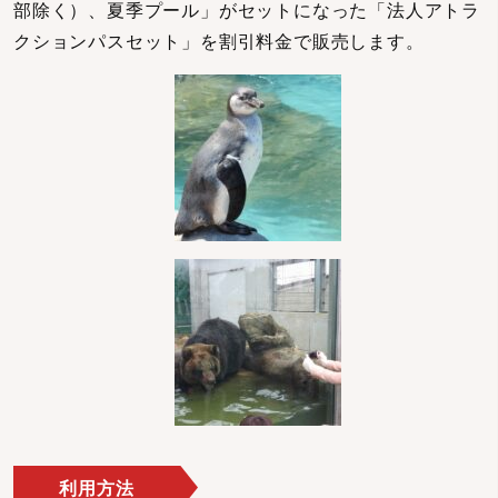
部除く）、夏季プール」がセットになった「法人アトラ
クションパスセット」を割引料金で販売します。
利用方法