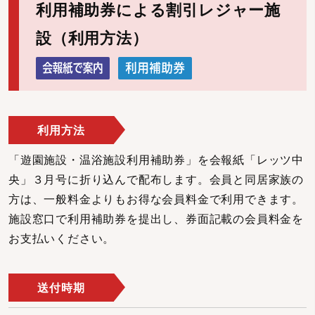
利用補助券による割引レジャー施
設（利用方法）
利用方法
「遊園施設・温浴施設利用補助券」を会報紙「レッツ中
央」３月号に折り込んで配布します。会員と同居家族の
方は、一般料金よりもお得な会員料金で利用できます。
施設窓口で利用補助券を提出し、券面記載の会員料金を
お支払いください。
送付時期