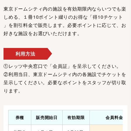
東京ドームシティ内の施設を有効期限内ならいつでも楽
しめる、１冊10ポイント綴りのお得な「得10チケット
」を割引料金で販売します。必要ポイントに応じて、お
好きな施設をお選びいただけます。
利用方法
①レッツ中央窓口で「会員証」を呈示してください。
②利用当日、東京ドームシティ内の各施設でチケットを
呈示してください。必要なポイントをスタッフが切り取
ります。
券種
販売開始日
有効期限
会員料金