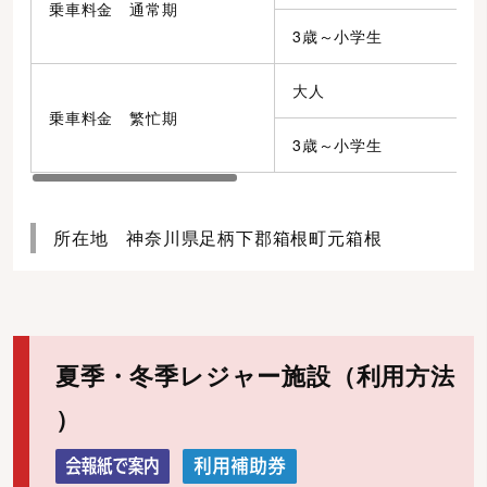
乗車料金 通常期
3歳～小学生
大人
2
乗車料金 繁忙期
3歳～小学生
所在地 神奈川県足柄下郡箱根町元箱根
夏季・冬季レジャー施設（利用方法
）