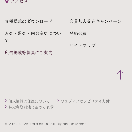
アクセス
各種様式のダウンロード
会員加入促進キャンペーン
入会・退会・内容変更につい
登録会員
て
サイトマップ
広告掲載等募集のご案内
個人情報の保護について
ウェブアクセシビリティ方針
特定商取引法に基づく表示
© 2022-2026 Let's chuo. All Rights Reserved.