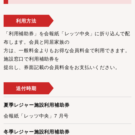
利用方法
「利用補助券」を会報紙「レッツ中央」に折り込んで配
布します。会員と同居家族の
方は、一般料金よりもお得な会員料金で利用できます。
施設窓口で利用補助券を
提出し、券面記載の会員料金をお支払いください。
送付時期
夏季レジャー施設利用補助券
会報紙「レッツ中央」7 月号
冬季レジャー施設利用補助券