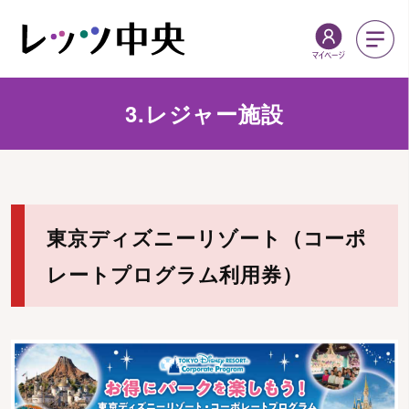
3.レジャー施設
東京ディズニーリゾート（コーポ
レートプログラム利用券）