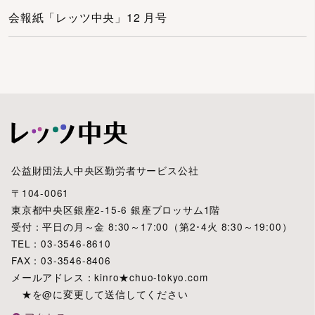
会報紙「レッツ中央」12 月号
公益財団法人中央区勤労者サービス公社
〒104-0061
東京都中央区銀座2-15-6 銀座ブロッサム1階
受付：平日の月～金 8:30～17:00（第2･4火 8:30～19:00）
TEL：03-3546-8610
FAX：03-3546-8406
メールアドレス：kinro★chuo-tokyo.com
★を@に変更して送信してください