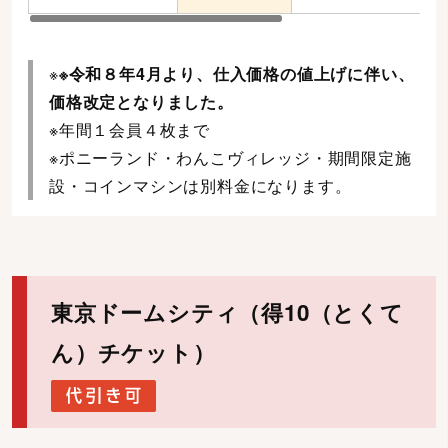
※
※令和８年4月より、仕入価格の値上げに伴い、
価格改定となりました。
※年間１会員４枚まで
※ポニーランド・わんこヴィレッジ・期間限定施
設・コインマシンは別料金になります。
東京ドームシティ（得10（とくて
ん）チケット）