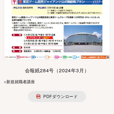
会報紙284号（2024年3月）
○新規就職者講座
PDFダウンロード