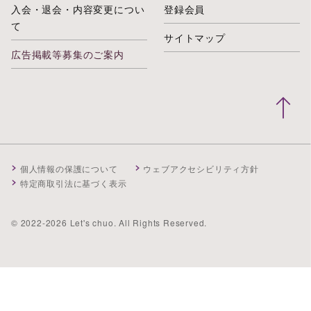
入会・退会・内容変更につい
登録会員
て
サイトマップ
広告掲載等募集のご案内
個人情報の保護について
ウェブアクセシビリティ方針
特定商取引法に基づく表示
© 2022-2026 Let's chuo. All Rights Reserved.