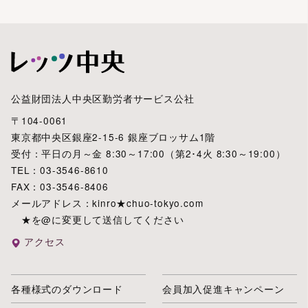
公益財団法人中央区勤労者サービス公社
〒104-0061
東京都中央区銀座2-15-6 銀座ブロッサム1階
受付：平日の月～金 8:30～17:00（第2･4火 8:30～19:00）
TEL：03-3546-8610
FAX：03-3546-8406
メールアドレス：kinro★chuo-tokyo.com
★を@に変更して送信してください
アクセス
各種様式のダウンロード
会員加入促進キャンペーン