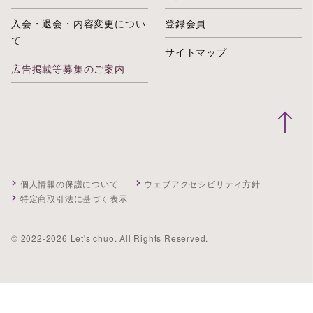
入会・退会・内容変更につい
登録会員
て
サイトマップ
広告掲載等募集のご案内
個人情報の保護について
ウェブアクセシビリティ方針
特定商取引法に基づく表示
© 2022-2026 Let's chuo. All Rights Reserved.