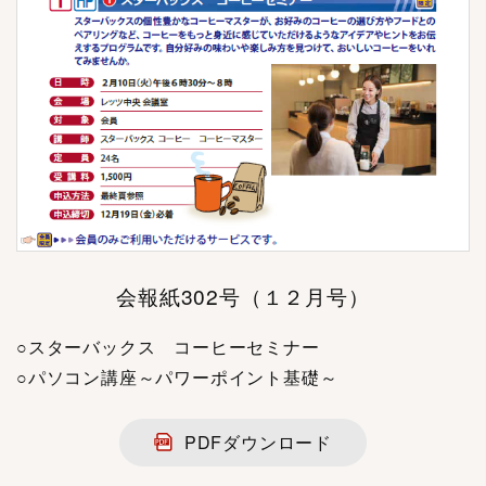
会報紙302号（１２月号）
○スターバックス コーヒーセミナー
○パソコン講座～パワーポイント基礎～
PDFダウンロード