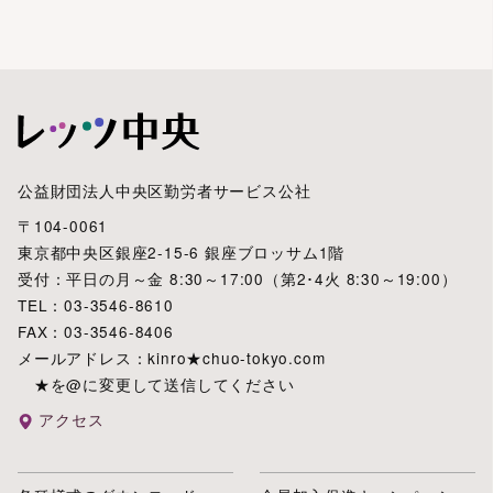
公益財団法人中央区勤労者サービス公社
〒104-0061
東京都中央区銀座2-15-6 銀座ブロッサム1階
受付：平日の月～金 8:30～17:00（第2･4火 8:30～19:00）
TEL：03-3546-8610
FAX：03-3546-8406
メールアドレス：kinro★chuo-tokyo.com
★を@に変更して送信してください
アクセス