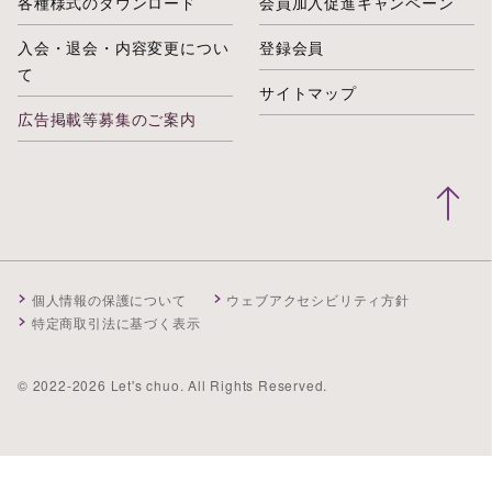
各種様式のダウンロード
会員加入促進キャンペーン
入会・退会・内容変更につい
登録会員
て
サイトマップ
広告掲載等募集のご案内
個人情報の保護について
ウェブアクセシビリティ方針
特定商取引法に基づく表示
© 2022-2026 Let's chuo. All Rights Reserved.