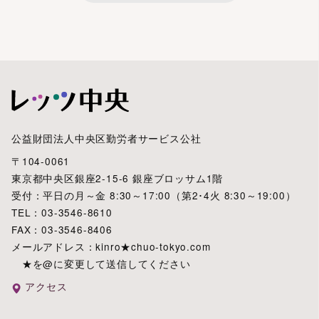
公益財団法人中央区勤労者サービス公社
〒104-0061
東京都中央区銀座2-15-6 銀座ブロッサム1階
受付：平日の月～金 8:30～17:00（第2･4火 8:30～19:00）
TEL：03-3546-8610
FAX：03-3546-8406
メールアドレス：kinro★chuo-tokyo.com
★を@に変更して送信してください
アクセス