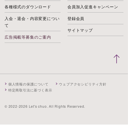
各種様式のダウンロード
会員加入促進キャンペーン
入会・退会・内容変更につい
登録会員
て
サイトマップ
広告掲載等募集のご案内
個人情報の保護について
ウェブアクセシビリティ方針
特定商取引法に基づく表示
© 2022-2026 Let's chuo. All Rights Reserved.