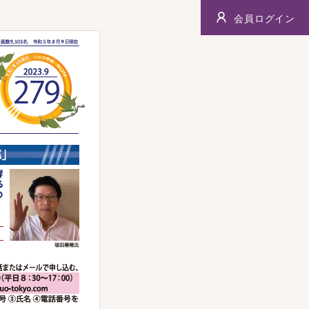
会員ログイン