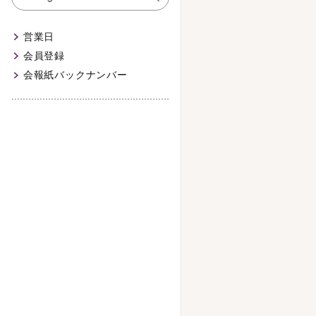
営業日
会員登録
会報紙バックナンバー