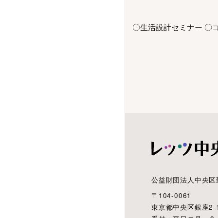
〇生活設計セミナー 〇
公益財団法人中央区
〒104-0061
東京都中央区銀座2-1