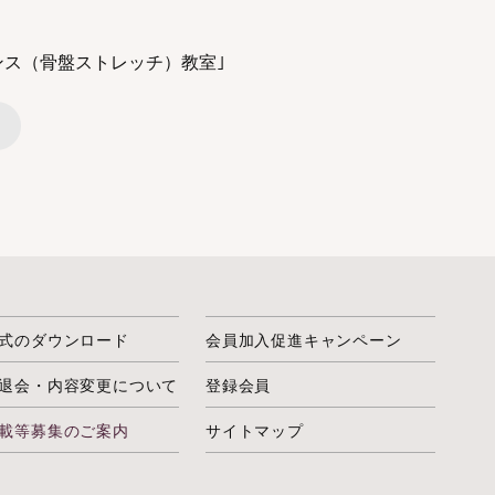
ンス（骨盤ストレッチ）教室｣
式のダウンロード
会員加入促進キャンペーン
退会・内容変更について
登録会員
載等募集のご案内
サイトマップ