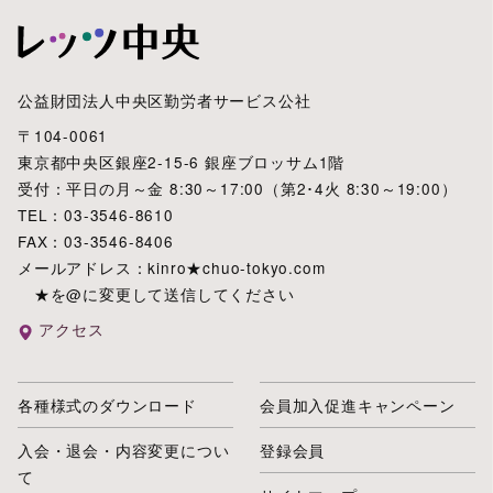
公益財団法人中央区勤労者サービス公社
〒104-0061
東京都中央区銀座2-15-6 銀座ブロッサム1階
受付：平日の月～金 8:30～17:00（第2･4火 8:30～19:00）
TEL：03-3546-8610
FAX：03-3546-8406
メールアドレス：kinro★chuo-tokyo.com
★を@に変更して送信してください
アクセス
各種様式のダウンロード
会員加入促進キャンペーン
入会・退会・内容変更につい
登録会員
て