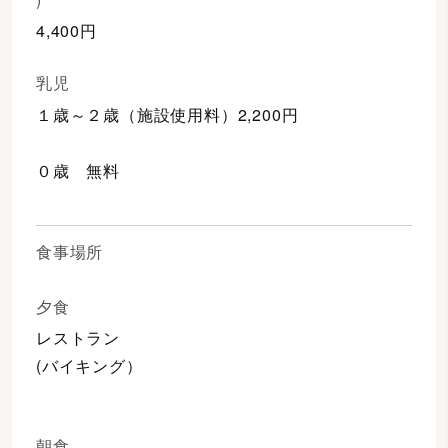
4,400円
乳児
１歳～２歳（施設使用料）2,200円
０歳 無料
食事場所
夕食
レストラン
(バイキング）
朝食