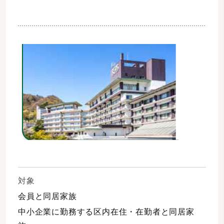
対象
会員と同居家族
中小企業に勤務する区内在住・在勤者と同居家