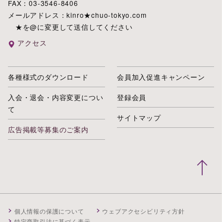
FAX：03-3546-8406
メールアドレス：kinro★chuo-tokyo.com
★を@に変更して送信してください
アクセス
各種様式のダウンロード
会員加入促進キャンペーン
入会・退会・内容変更につい
登録会員
て
サイトマップ
広告掲載等募集のご案内
個人情報の保護について
ウェブアクセシビリティ方針
特定商取引法に基づく表示