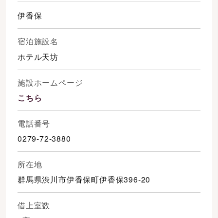
伊香保
宿泊施設名
ホテル天坊
施設ホームページ
こちら
電話番号
0279-72-3880
所在地
群馬県渋川市伊香保町伊香保396-20
借上室数