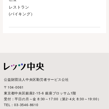
レストラン
(バイキング）
公益財団法人中央区勤労者サービス公社
〒104-0061
東京都中央区銀座2-15-6 銀座ブロッサム1階
受付：平日の月～金 8:30～17:00（第2･4火 8:30～19:00）
TEL：03-3546-8610