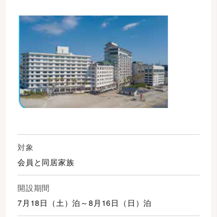
対象
会員と同居家族
開設期間
7月18日（土）泊～8月16日（日）泊