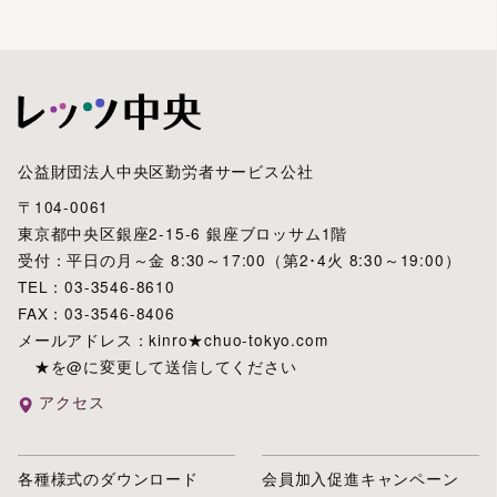
公益財団法人中央区勤労者サービス公社
〒104-0061
東京都中央区銀座2-15-6 銀座ブロッサム1階
受付：平日の月～金 8:30～17:00（第2･4火 8:30～19:00）
TEL：03-3546-8610
FAX：03-3546-8406
メールアドレス：kinro★chuo-tokyo.com
★を@に変更して送信してください
アクセス
各種様式のダウンロード
会員加入促進キャンペーン