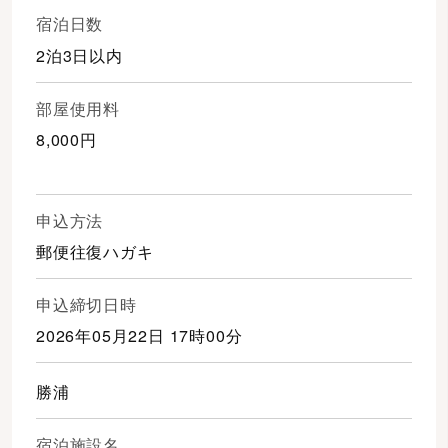
宿泊日数
2泊3日以内
部屋使用料
8,000円
申込方法
郵便往復ハガキ
申込締切日時
2026年05月22日 17時00分
勝浦
宿泊施設名