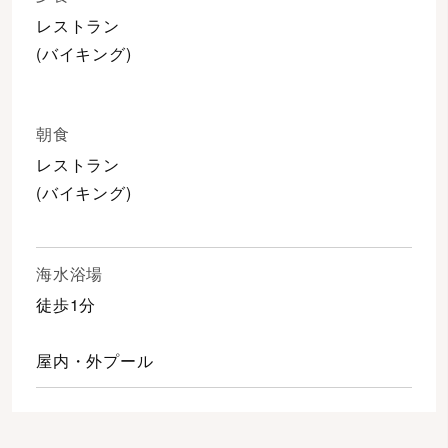
レストラン
(バイキング)
朝食
レストラン
(バイキング)
海水浴場
徒歩1分
屋内・外プール