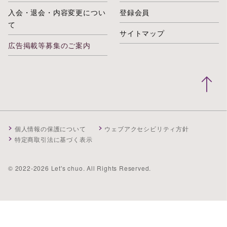
入会・退会・内容変更につい
登録会員
て
サイトマップ
広告掲載等募集のご案内
個人情報の保護について
ウェブアクセシビリティ方針
特定商取引法に基づく表示
© 2022-2026 Let's chuo. All Rights Reserved.