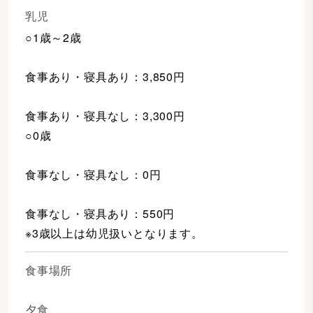
乳児
○1歳～2歳
食事あり・寝具あり：3,850円
食事あり・寝具なし：3,300円
○0歳
食事なし・寝具なし：0円
食事なし・寝具あり：550円
※3歳以上は幼児扱いとなります。
食事場所
夕食