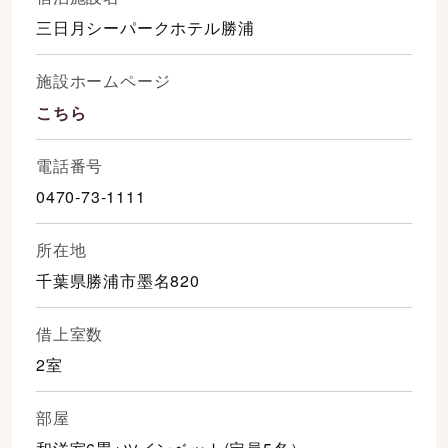
三日月シーパークホテル勝浦
施設ホームページ
こちら
電話番号
0470-73-1111
所在地
千葉県勝浦市墨名820
借上室数
2室
部屋