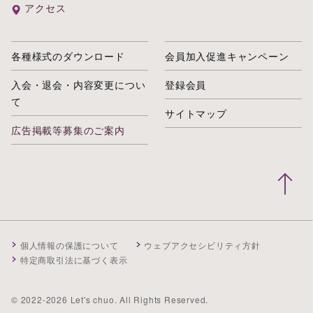
アクセス
各種様式のダウンロード
会員加入促進キャンペーン
入会・退会・内容変更につい
登録会員
て
サイトマップ
広告掲載等募集のご案内
個人情報の保護について
ウェブアクセシビリティ方針
特定商取引法に基づく表示
© 2022-2026 Let's chuo. All Rights Reserved.