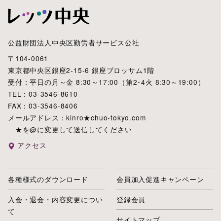
公益財団法人中央区勤労者サービス公社
〒104-0061
東京都中央区銀座2-15-6 銀座ブロッサム1階
受付：平日の月～金 8:30～17:00（第2･4火 8:30～19:00）
TEL：03-3546-8610
FAX：03-3546-8406
メールアドレス：kinro★chuo-tokyo.com
★を@に変更して送信してください
アクセス
各種様式のダウンロード
会員加入促進キャンペーン
入会・退会・内容変更につい
登録会員
て
サイトマップ