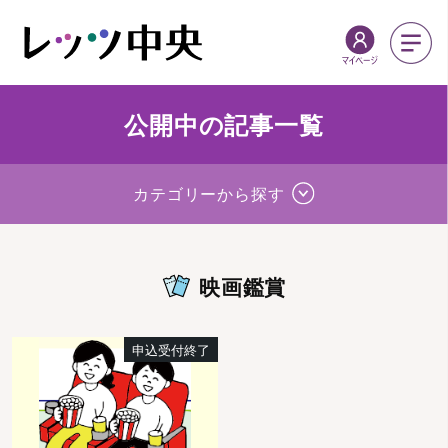
公開中の記事一覧
カテゴリーから探す
映画鑑賞
申込受付終了