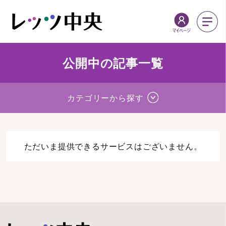
公開中の記事一覧
カテゴリーから探す
ただいま提供できるサービスはございません。