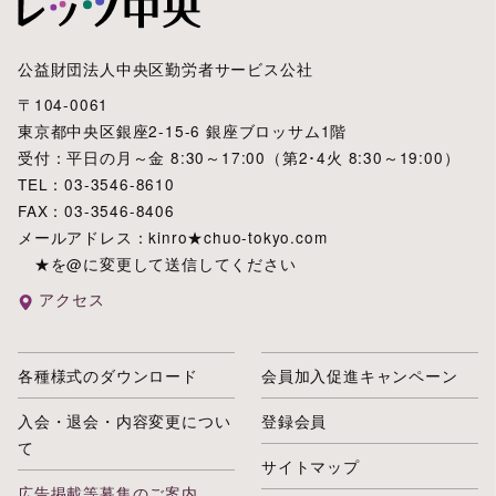
公益財団法人中央区勤労者サービス公社
〒104-0061
東京都中央区銀座2-15-6 銀座ブロッサム1階
受付：平日の月～金 8:30～17:00（第2･4火 8:30～19:00）
TEL：03-3546-8610
FAX：03-3546-8406
メールアドレス：kinro★chuo-tokyo.com
★を@に変更して送信してください
アクセス
各種様式のダウンロード
会員加入促進キャンペーン
入会・退会・内容変更につい
登録会員
て
サイトマップ
広告掲載等募集のご案内