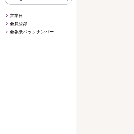
営業日
会員登録
会報紙バックナンバー