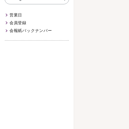
営業日
会員登録
会報紙バックナンバー