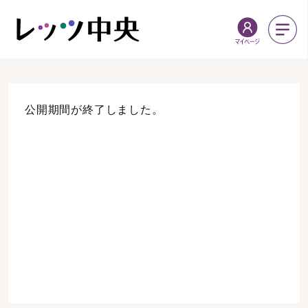
公開期間が終了しました。