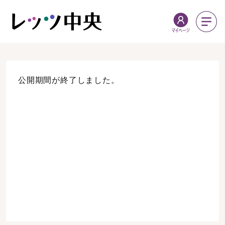
公開期間が終了しました。