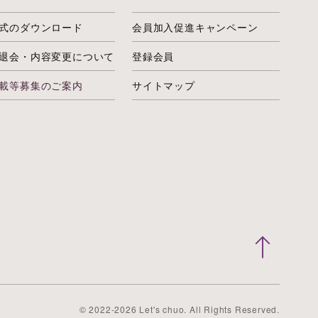
式のダウンロード
会員加入促進キャンペーン
退会・内容変更について
登録会員
載等募集のご案内
サイトマップ
© 2022-2026 Let's chuo. All Rights Reserved.