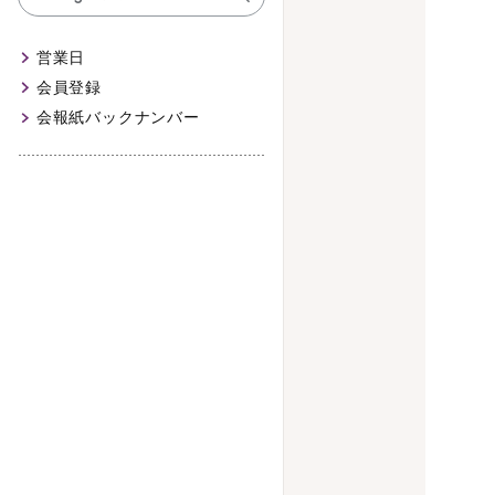
営業日
会員登録
会報紙バックナンバー