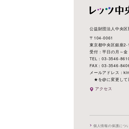
公益財団法人中央区
〒104-0061
東京都中央区銀座2-1
受付：平日の月～金 8:3
TEL：03-3546-861
FAX：03-3546-840
メールアドレス：kinro
★を@に変更して
アクセス
個人情報の保護につ