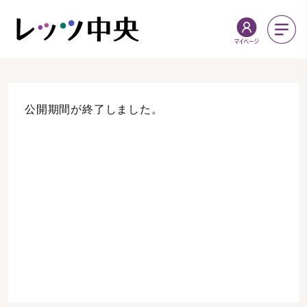
公開期間が終了しました。