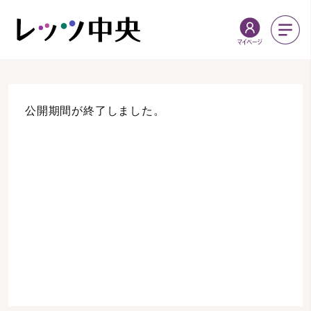
公開期間が終了しました。