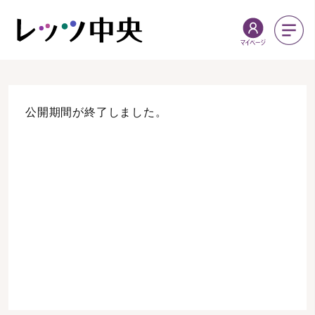
公開期間が終了しました。