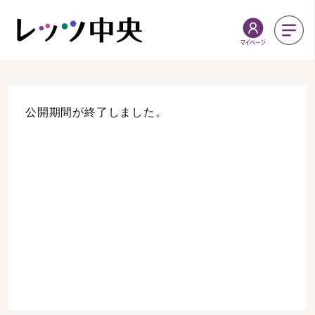
公開期間が終了しました。