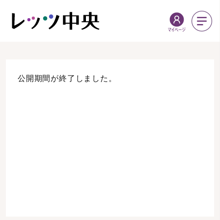
公開期間が終了しました。