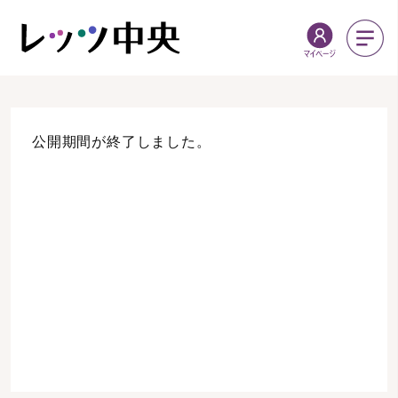
公開期間が終了しました。