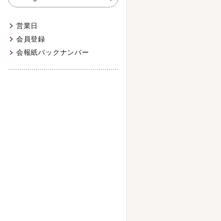
営業日
会員登録
会報紙バックナンバー