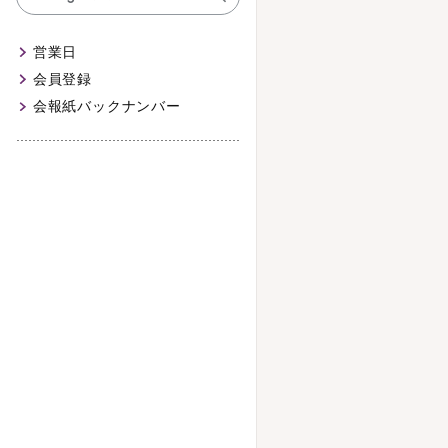
営業日
会員登録
会報紙バックナンバー