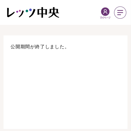
公開期間が終了しました。