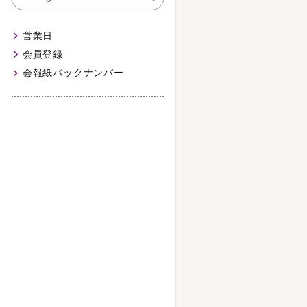
営業日
会員登録
会報紙バックナンバー