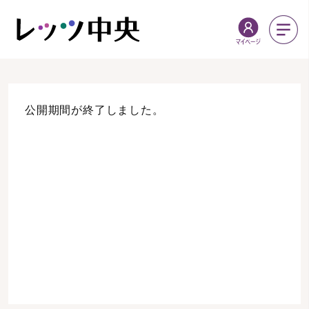
公開期間が終了しました。