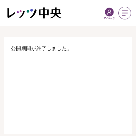
公開期間が終了しました。