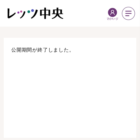
公開期間が終了しました。