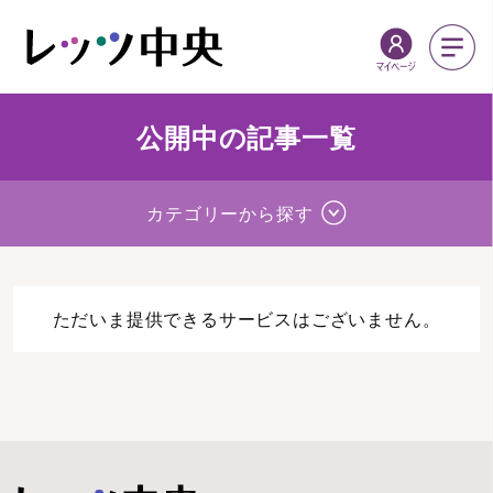
公開中の記事一覧
カテゴリーから探す
ただいま提供できるサービスはございません。