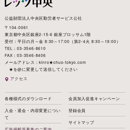
公益財団法人中央区勤労者サービス公社
〒104-0061
東京都中央区銀座2-15-6 銀座ブロッサム1階
受付：平日の月～金 8:30～17:00（第2･4火 8:30～19:00）
TEL：03-3546-8610
FAX：03-3546-8406
メールアドレス：kinro★chuo-tokyo.com
★を@に変更して送信してください
アクセス
各種様式のダウンロード
会員加入促進キャンペーン
入会・退会・内容変更につい
登録会員
て
サイトマップ
広告掲載等募集のご案内