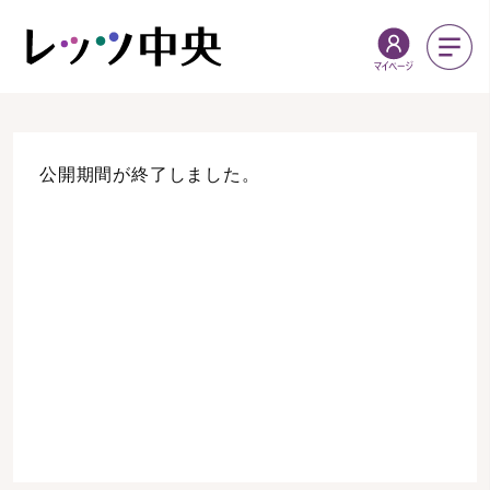
公開期間が終了しました。