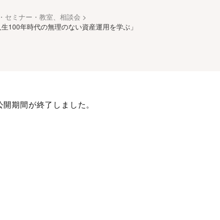
・セミナー・教室、相談会
>
生100年時代の無理のない資産運用を学ぶ」
公開期間が終了しました。