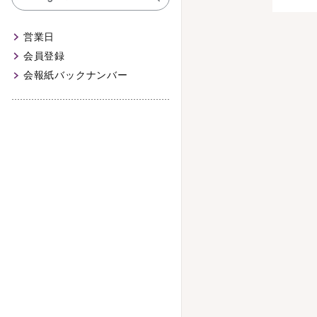
営業日
会員登録
会報紙バックナンバー