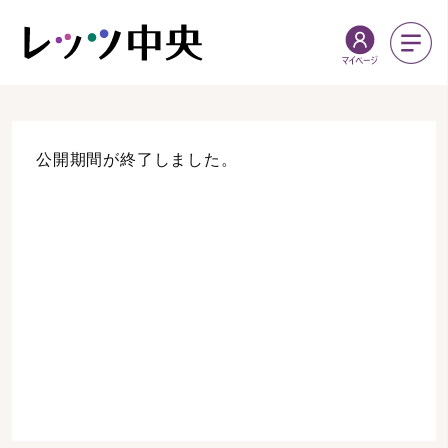
公開期間が終了しました。