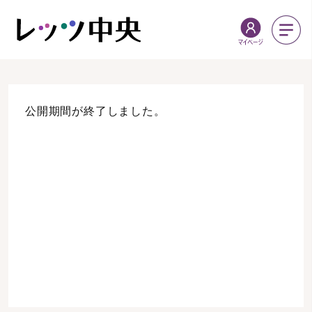
公開期間が終了しました。