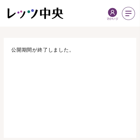
公開期間が終了しました。