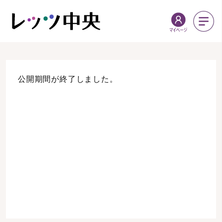
公開期間が終了しました。