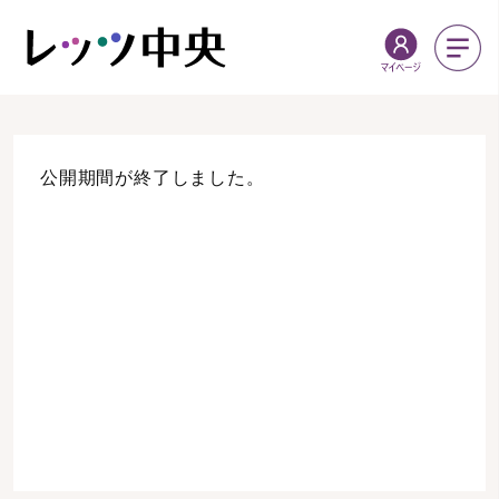
公開期間が終了しました。