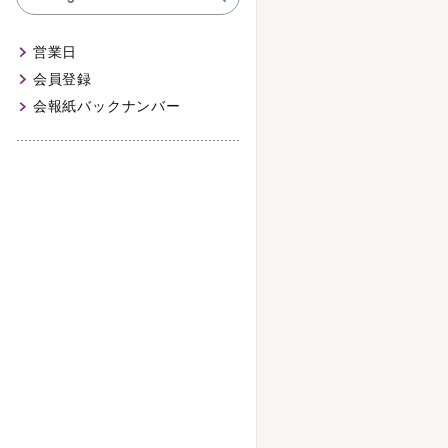
営業日
会員登録
会報紙バックナンバー