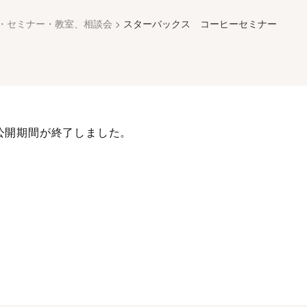
・セミナー・教室、相談会
>
スターバックス コーヒーセミナー
公開期間が終了しました。