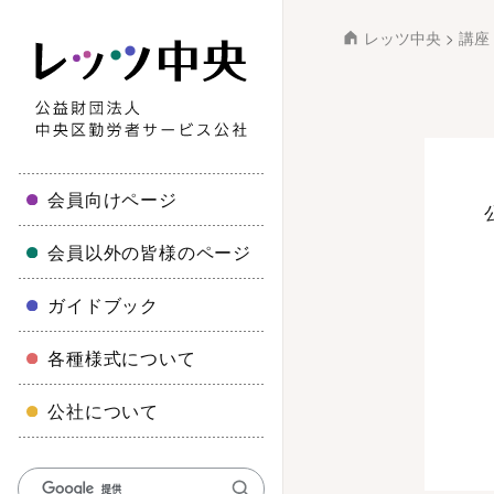
レッツ中央
>
講座
会員向けページ
会員以外の皆様のページ
ガイドブック
各種様式について
公社について