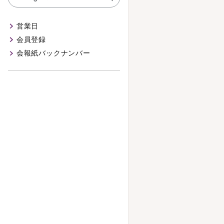
営業日
会員登録
会報紙バックナンバー