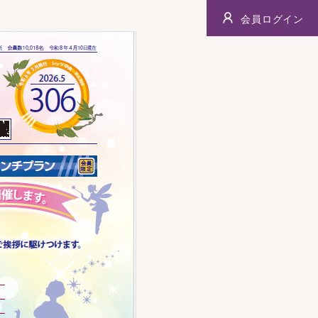
会員ログイン