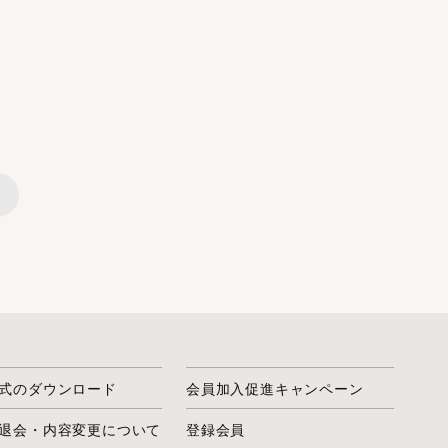
）
式のダウンロード
会員加入促進キャンペーン
退会・内容変更について
登録会員