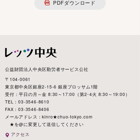
PDFダウンロード
公益財団法人中央区勤労者サービス公社
〒104-0061
東京都中央区銀座2-15-6 銀座ブロッサム1階
受付：平日の月～金 8:30～17:00（第2･4火 8:30～19:00）
TEL：03-3546-8610
FAX：03-3546-8406
メールアドレス：kinro★chuo-tokyo.com
★を@に変更して送信してください
アクセス