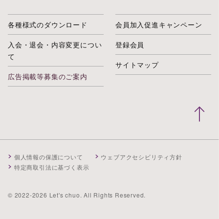
各種様式のダウンロード
会員加入促進キャンペーン
入会・退会・内容変更につい
登録会員
て
サイトマップ
広告掲載等募集のご案内
個人情報の保護について
ウェブアクセシビリティ方針
特定商取引法に基づく表示
© 2022-2026 Let's chuo. All Rights Reserved.