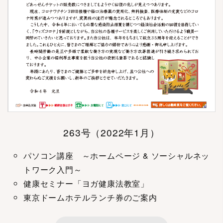
263号（2022年1月）
パソコン講座 ～ホームページ & ソーシャルネッ
トワーク入門～
健康セミナー「ヨガ健康法教室」
東京ドームホテルランチ券のご案内