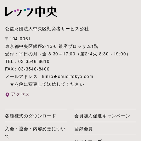
公益財団法人中央区勤労者サービス公社
〒104-0061
東京都中央区銀座2-15-6 銀座ブロッサム1階
受付：平日の月～金 8:30～17:00（第2･4火 8:30～19:00）
TEL：03-3546-8610
FAX：03-3546-8406
メールアドレス：kinro★chuo-tokyo.com
★を@に変更して送信してください
アクセス
各種様式のダウンロード
会員加入促進キャンペーン
入会・退会・内容変更につい
登録会員
て