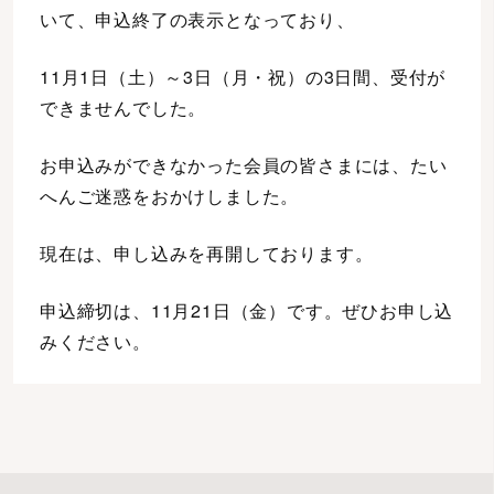
いて、申込終了の表示となっており、
11月1日（土）～3日（月・祝）の3日間、受付が
できませんでした。
お申込みができなかった会員の皆さまには、たい
へんご迷惑をおかけしました。
現在は、申し込みを再開しております。
申込締切は、11月21日（金）です。ぜひお申し込
みください。