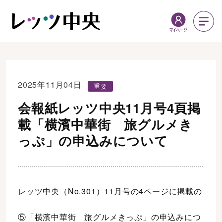
2025年11月04日
重要
会報紙レッツ中央11月号4頁掲
載「横濱中華街 旅グルメき
っぷ」の申込みについて
レッツ中央（No.301）11月号の4ページに掲載の
⑤「横濱中華街 旅グルメきっぷ」の申込みにつ