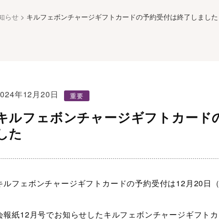
知らせ
>
キルフェボンチャージギフトカードの予約受付は終了しました
2024年12月20日
重要
キルフェボンチャージギフトカード
した
キルフェボンチャージギフトカードの予約受付は12月20日
会報紙12月号でお知らせしたキルフェボンチャージギフト