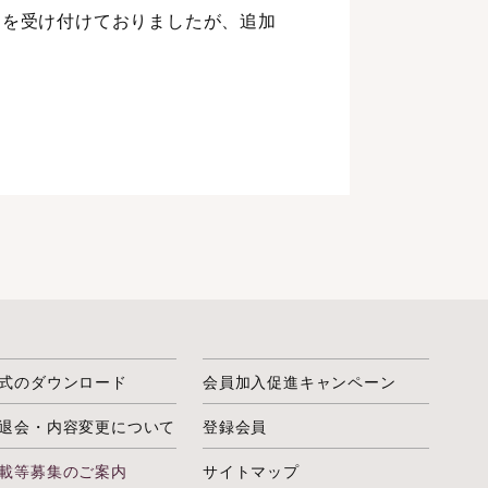
約を受け付けておりましたが、追加
式のダウンロード
会員加入促進キャンペーン
退会・内容変更について
登録会員
載等募集のご案内
サイトマップ