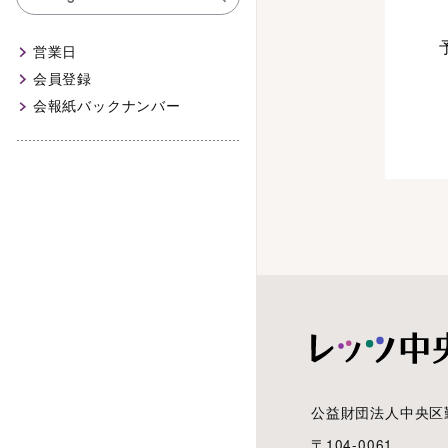
営業日
会員登録
会報紙バックナンバー
公益財団法人中央区
〒104-0061