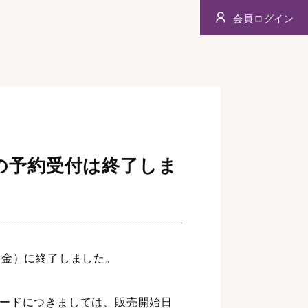
会員ログイン
の予約受付は終了しま
（金）に終了しました。
カードにつきましては、販売開始日