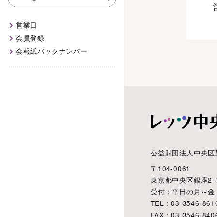
営業日
会員登録
会報紙バックナンバー
公益財団法人中央区
〒104-0061
東京都中央区銀座2-1
受付：平日の月～金 8:3
TEL：03-3546-861
FAX：03-3546-840