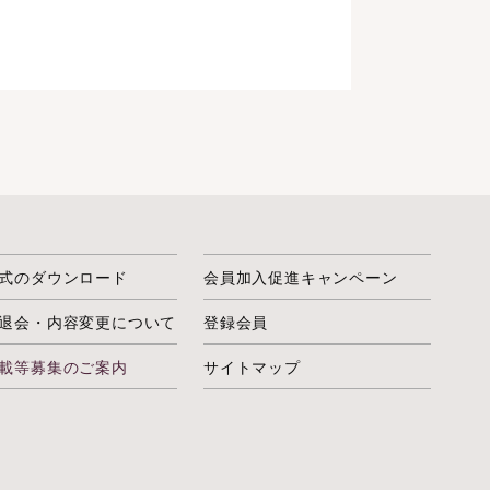
式のダウンロード
会員加入促進キャンペーン
退会・内容変更について
登録会員
載等募集のご案内
サイトマップ