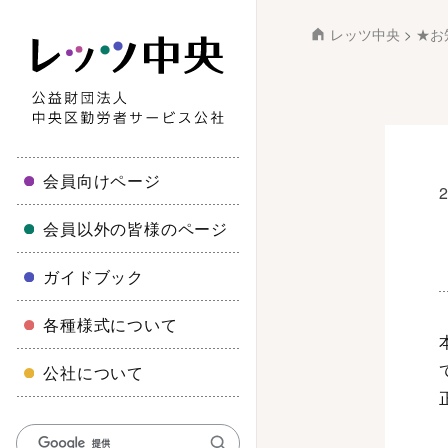
レッツ中央
>
★お
会員向けページ
会員以外の皆様のページ
ガイドブック
各種様式について
公社について